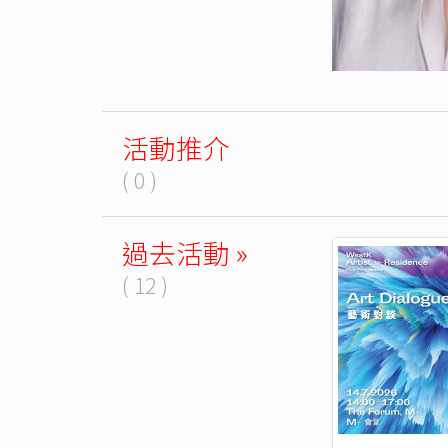
活動推介
( 0 )
過去活動 »
( 12 )