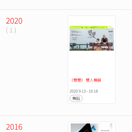
2020
( 1 )
《雙雙》 雙人舞展
2020.9.13 - 10.18
舞蹈
2016