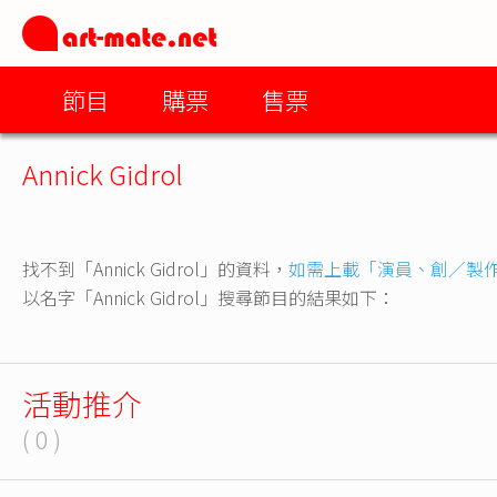
節目
購票
售票
Annick Gidrol
找不到「Annick Gidrol」的資料，
如需上載「演員、創／製
以名字「Annick Gidrol」搜尋節目的結果如下：
活動推介
( 0 )