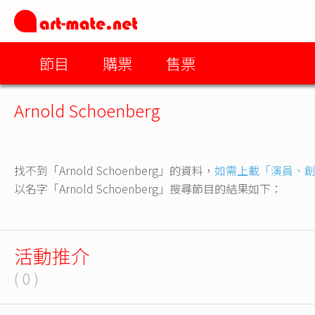
節目
購票
售票
Arnold Schoenberg
找不到「Arnold Schoenberg」的資料，
如需上載「演員、
以名字「Arnold Schoenberg」搜尋節目的結果如下：
活動推介
( 0 )