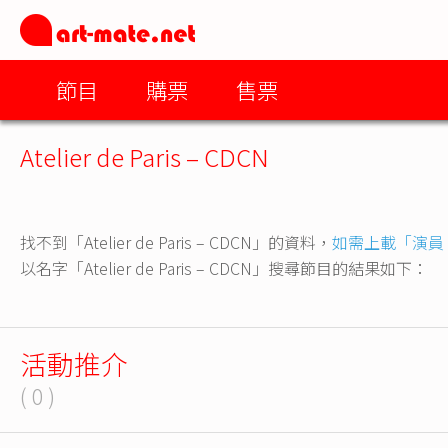
節目
購票
售票
Atelier de Paris – CDCN
找不到「Atelier de Paris – CDCN」的資料，
如需上載「演員
以名字「Atelier de Paris – CDCN」搜尋節目的結果如下：
活動推介
( 0 )