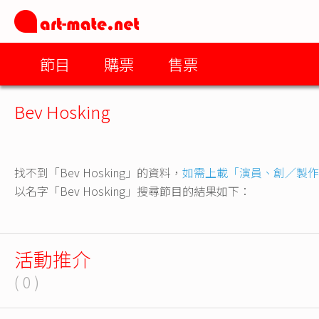
節目
購票
售票
Bev Hosking
找不到「Bev Hosking」的資料，
如需上載「演員、創／製作
以名字「Bev Hosking」搜尋節目的結果如下：
活動推介
( 0 )