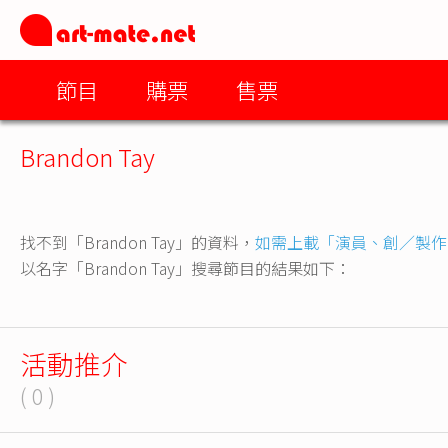
節目
購票
售票
Brandon Tay
找不到「Brandon Tay」的資料，
如需上載「演員、創／製作
以名字「Brandon Tay」搜尋節目的結果如下：
活動推介
( 0 )