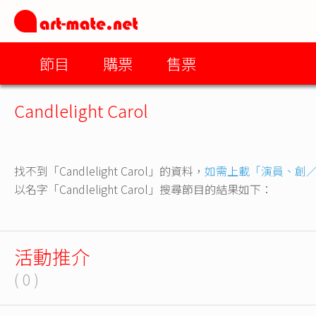
節目
購票
售票
Candlelight Carol
找不到「Candlelight Carol」的資料，
如需上載「演員、創
以名字「Candlelight Carol」搜尋節目的結果如下：
活動推介
( 0 )