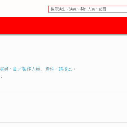
演員、創／製作人員」資料，請按此
。
下：