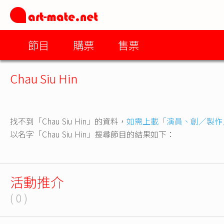
節目
購票
售票
Chau Siu Hin
找不到「Chau Siu Hin」的資料，
如需上載「演員、創／製作
以名字「Chau Siu Hin」搜尋節目的結果如下：
活動推介
( 0 )