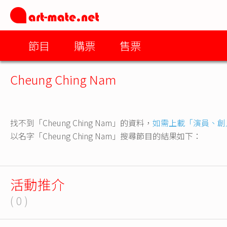
節目
購票
售票
Cheung Ching Nam
找不到「Cheung Ching Nam」的資料，
如需上載「演員、創
以名字「Cheung Ching Nam」搜尋節目的結果如下：
活動推介
( 0 )