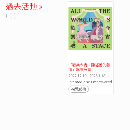
過去活動 »
( 1 )
「歡樂今宵：陳福善的藝
術」旗艦展覽
2022.12.10 - 2023.1.18
Initiated and Empowered by
視覺藝術