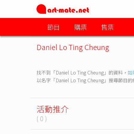
節目
購票
售票
Daniel Lo Ting Cheung
找不到「Daniel Lo Ting Cheung」的資料，
如
以名字「Daniel Lo Ting Cheung」搜尋節
活動推介
( 0 )