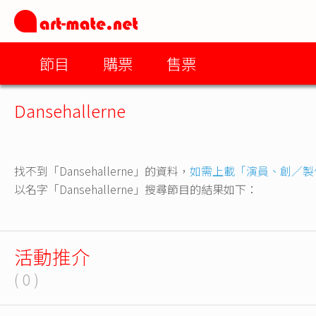
節目
購票
售票
Dansehallerne
找不到「Dansehallerne」的資料，
如需上載「演員、創／製
以名字「Dansehallerne」搜尋節目的結果如下：
活動推介
( 0 )