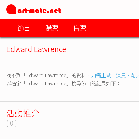
節目
購票
售票
Edward Lawrence
找不到「Edward Lawrence」的資料，
如需上載「演員、創
以名字「Edward Lawrence」搜尋節目的結果如下：
活動推介
( 0 )