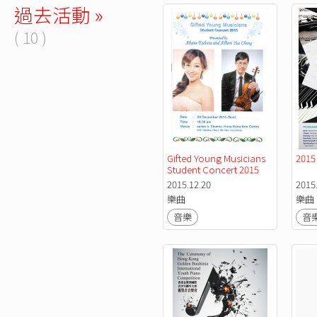
過去活動 »
( 10 )
Gifted Young Musicians 
2015
Student Concert 2015
2015.12.20
2015
樂曲
樂曲
音樂
音