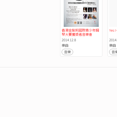
香港金紫荊國際青少年鋼
Yes
琴大賽獲奬者音樂會
2014.12.8
2014.
樂曲
樂曲
音樂
音