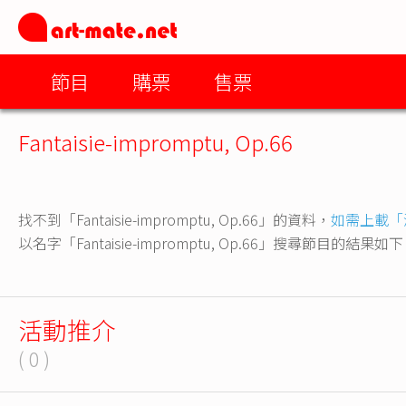
節目
購票
售票
Fantaisie-impromptu, Op.66
找不到「Fantaisie-impromptu, Op.66」的資料，
如需上載「
以名字「Fantaisie-impromptu, Op.66」搜尋節目的結果如
活動推介
( 0 )