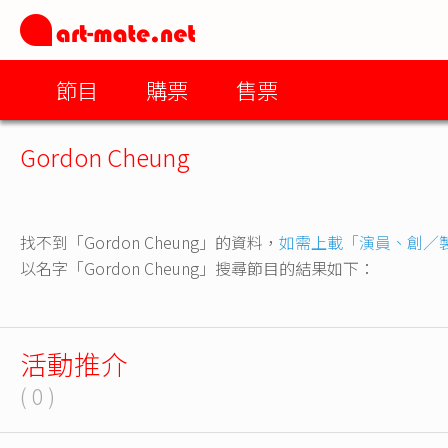
節目
購票
售票
Gordon Cheung
找不到「Gordon Cheung」的資料，
如需上載「演員、創／
以名字「Gordon Cheung」搜尋節目的結果如下：
活動推介
( 0 )