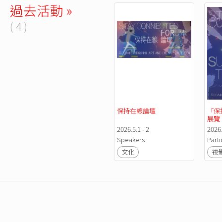
過去活動 »
( 4 )
保持在線論壇
「保
展覽
2026.5.1 - 2
2026.
Speakers
Parti
文化
視