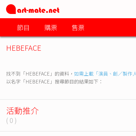
節目
購票
售票
HEBEFACE
找不到「HEBEFACE」的資料，
如需上載「演員、創／製作
以名字「HEBEFACE」搜尋節目的結果如下：
活動推介
( 0 )