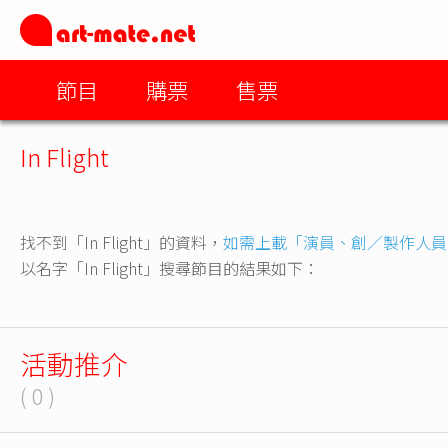
節目
購票
售票
In Flight
找不到「In Flight」的資料，
如需上載「演員、創／製作人員
以名字「In Flight」搜尋節目的結果如下：
活動推介
( 0 )