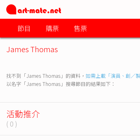
節目
購票
售票
James Thomas
找不到「James Thomas」的資料，
如需上載「演員、創／
以名字「James Thomas」搜尋節目的結果如下：
活動推介
( 0 )