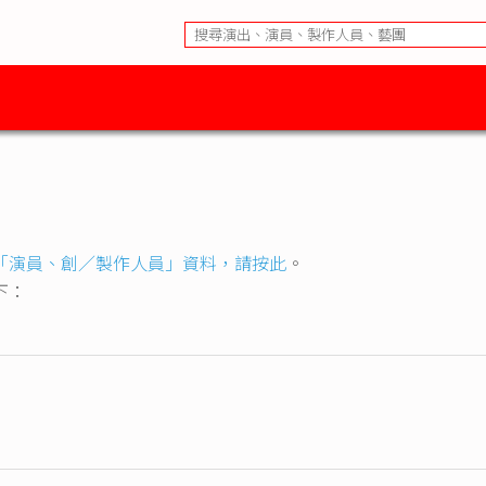
「演員、創／製作人員」資料，請按此
。
如下：