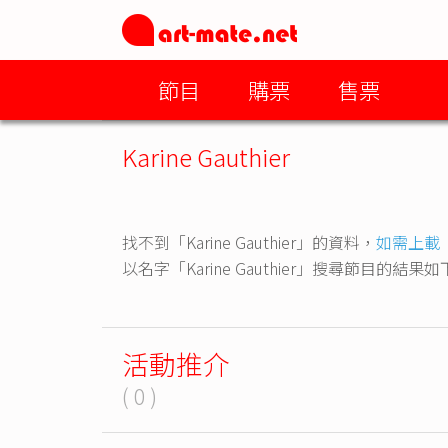
節目
購票
售票
Karine Gauthier
找不到「Karine Gauthier」的資料，
如需上載
以名字「Karine Gauthier」搜尋節目的結果
活動推介
( 0 )