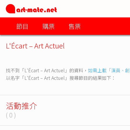
節目
購票
售票
L'Écart – Art Actuel
找不到「L'Écart – Art Actuel」的資料，
如需上載「演員、創
以名字「L'Écart – Art Actuel」搜尋節目的結果如下：
活動推介
( 0 )