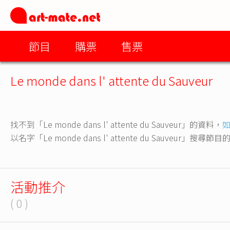
節目
購票
售票
Le monde dans l' attente du Sauveur
找不到「Le monde dans l' attente du Sauveur」的資料，
以名字「Le monde dans l' attente du Sauveur」搜尋
活動推介
( 0 )