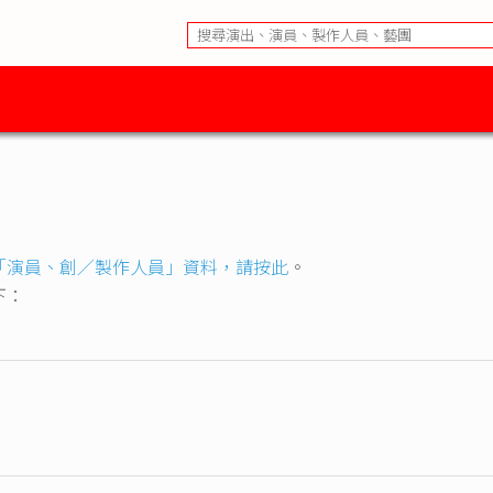
「演員、創／製作人員」資料，請按此
。
下：