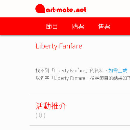
節目
購票
售票
Liberty Fanfare
找不到「Liberty Fanfare」的資料，
如需上載
以名字「Liberty Fanfare」搜尋節目的結果如
活動推介
( 0 )