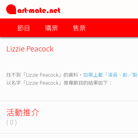
節目
購票
售票
Lizzie Peacock
找不到「Lizzie Peacock」的資料，
如需上載「演員、創／製
以名字「Lizzie Peacock」搜尋節目的結果如下：
活動推介
( 0 )