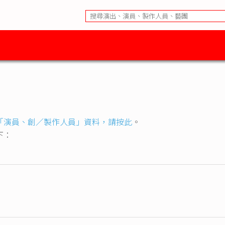
「演員、創／製作人員」資料，請按此
。
下：