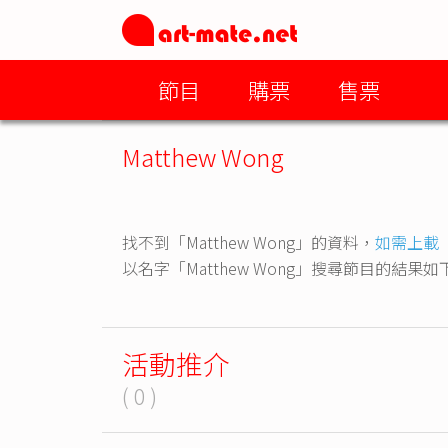
節目
購票
售票
Matthew Wong
找不到「Matthew Wong」的資料，
如需上載
以名字「Matthew Wong」搜尋節目的結果如
活動推介
( 0 )