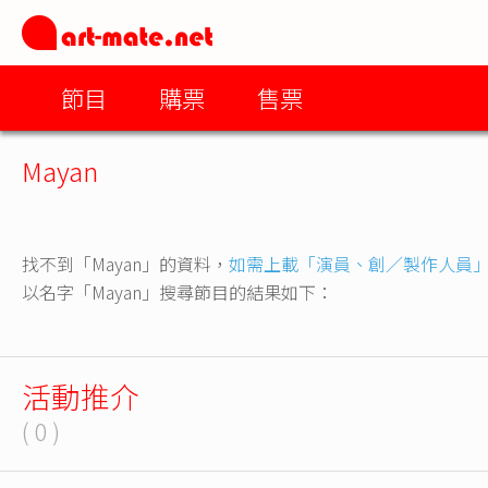
節目
購票
售票
Mayan
找不到「Mayan」的資料，
如需上載「演員、創／製作人員
以名字「Mayan」搜尋節目的結果如下：
活動推介
( 0 )