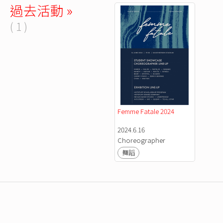
過去活動 »
( 1 )
Femme Fatale 2024
2024.6.16
Choreographer
舞蹈