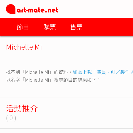
節目
購票
售票
Michelle Mi
找不到「Michelle Mi」的資料，
如需上載「演員、創／製作
以名字「Michelle Mi」搜尋節目的結果如下：
活動推介
( 0 )