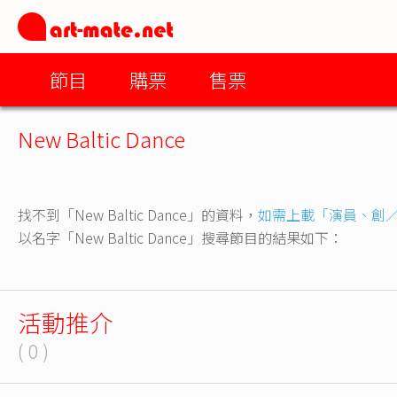
節目
購票
售票
New Baltic Dance
找不到「New Baltic Dance」的資料，
如需上載「演員、創
以名字「New Baltic Dance」搜尋節目的結果如下：
活動推介
( 0 )