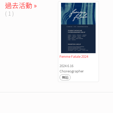
過去活動 »
( 1 )
Femme Fatale 2024
2024.6.16
Choreographer
舞蹈