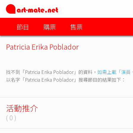
節目
購票
售票
Patricia Erika Poblador
找不到「Patricia Erika Poblador」的資料，
如需上載「演員
以名字「Patricia Erika Poblador」搜尋節目的結果如下：
活動推介
( 0 )