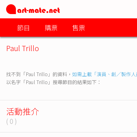
節目
購票
售票
Paul Trillo
找不到「Paul Trillo」的資料，
如需上載「演員、創／製作人
以名字「Paul Trillo」搜尋節目的結果如下：
活動推介
( 0 )