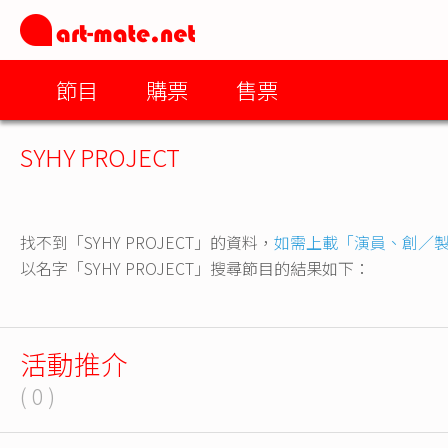
節目
購票
售票
SYHY PROJECT
找不到「SYHY PROJECT」的資料，
如需上載「演員、創／
以名字「SYHY PROJECT」搜尋節目的結果如下：
活動推介
( 0 )