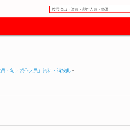
演員、創／製作人員」資料，請按此
。
：