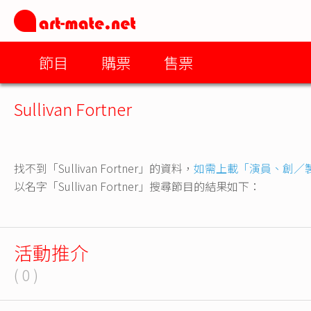
節目
購票
售票
Sullivan Fortner
找不到「Sullivan Fortner」的資料，
如需上載「演員、創／
以名字「Sullivan Fortner」搜尋節目的結果如下：
活動推介
( 0 )