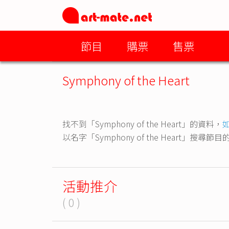
節目
購票
售票
Symphony of the Heart
找不到「Symphony of the Heart」的資料，
以名字「Symphony of the Heart」搜尋
活動推介
( 0 )