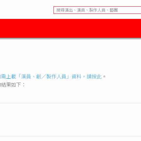
如需上載「演員、創／製作人員」資料，請按此
。
節目的結果如下：