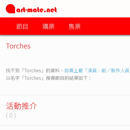
節目
購票
售票
Torches
找不到「Torches」的資料，
如需上載「演員、創／製作人員
以名字「Torches」搜尋節目的結果如下：
活動推介
( 0 )