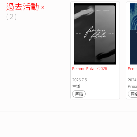
過去活動 »
( 2 )
Femme Fatale 2026
Femm
2026.7.5
2024
主辦
Pres
舞蹈
舞