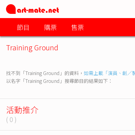
節目
購票
售票
Training Ground
找不到「Training Ground」的資料，
如需上載「演員、創／
以名字「Training Ground」搜尋節目的結果如下：
活動推介
( 0 )