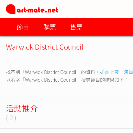
節目
購票
售票
Warwick District Council
找不到「Warwick District Council」的資料，
如需上載「演
以名字「Warwick District Council」搜尋節目的結果如下：
活動推介
( 0 )