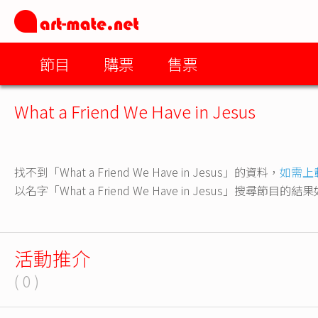
節目
購票
售票
What a Friend We Have in Jesus
找不到「What a Friend We Have in Jesus」的資料，
如需上
以名字「What a Friend We Have in Jesus」搜尋節目的
活動推介
( 0 )