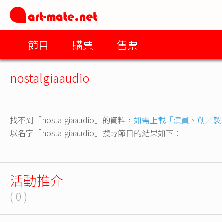
節目
購票
售票
nostalgiaaudio
找不到「nostalgiaaudio」的資料，
如需上載「演員、創／製
以名字「nostalgiaaudio」搜尋節目的結果如下：
活動推介
( 0 )