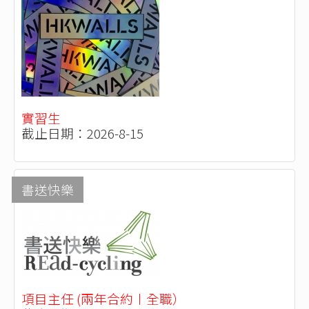
實習生
截止日期：2026-8-15
書送快樂
項目主任 (兩年合約〡全職）