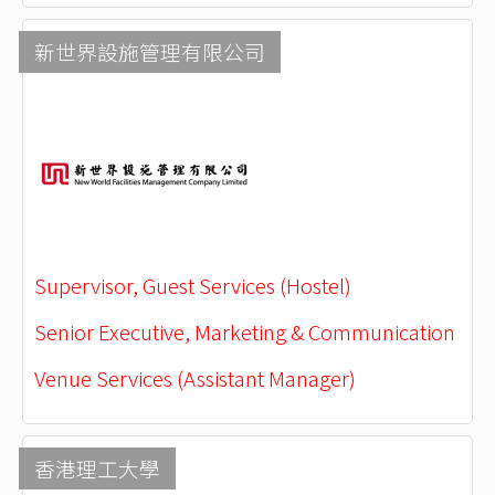
新世界設施管理有限公司
Supervisor, Guest Services (Hostel)
Senior Executive, Marketing & Communication
Venue Services (Assistant Manager)
香港理工大學