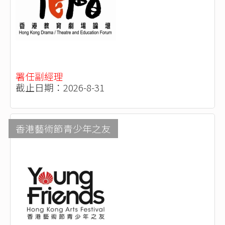
署任副經理
截止日期：2026-8-31
香港藝術節青少年之友