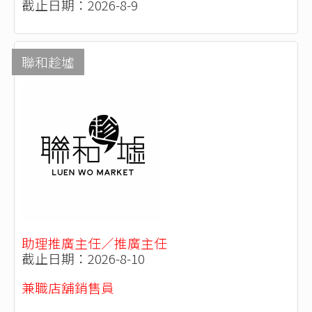
截止日期：2026-8-9
聯和趁墟
助理推廣主任／推廣主任
截止日期：2026-8-10
兼職店舖銷售員