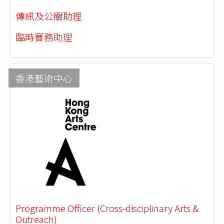
傳訊及公關助理
臨時賽務助理
香港藝術中心
Programme Officer (Cross-disciplinary Arts &
Outreach)