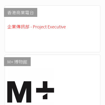
香港商業電台
企業傳訊部 - Project Executive
M+ 博物館