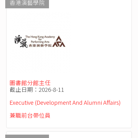
香港演藝學院
圖書館分館主任
截止日期：2026-8-11
Executive (Development And Alumni Affairs)
兼職前台帶位員