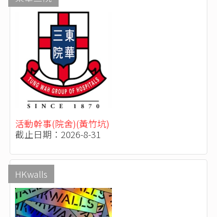
活動幹事(院舍)(黃竹坑)
截止日期：2026-8-31
HKwalls