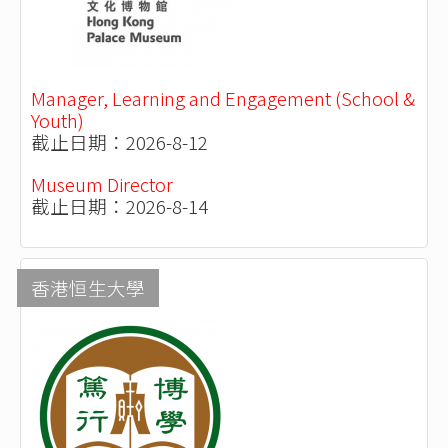
Manager, Learning and Engagement (School &
Youth)
截止日期：2026-8-12
Museum Director
截止日期：2026-8-14
香港恒生大學