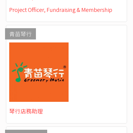
Project Officer, Fundraising & Membership
青苗琴行
琴行店務助理