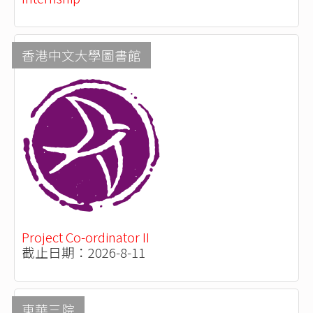
香港中文大學圖書館
Project Co-ordinator II
截止日期：2026-8-11
東華三院