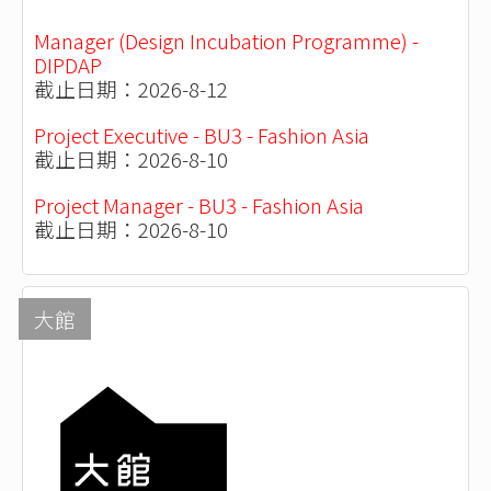
Manager (Design Incubation Programme) -
DIPDAP
截止日期：2026-8-12
Project Executive - BU3 - Fashion Asia
截止日期：2026-8-10
Project Manager - BU3 - Fashion Asia
截止日期：2026-8-10
大館