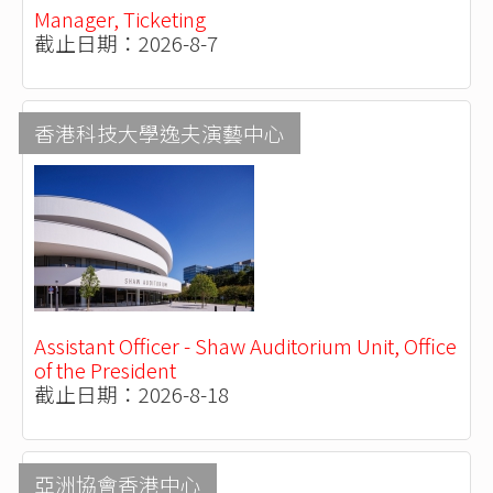
Manager, Ticketing
截止日期：2026-8-7
香港科技大學逸夫演藝中心
Assistant Officer - Shaw Auditorium Unit, Office
of the President
截止日期：2026-8-18
亞洲協會香港中心