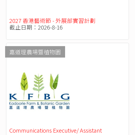
2027 香港藝術節 - 外展部實習計劃
截止日期：2026-8-16
嘉道理農場暨植物園
Communications Executive/ Assistant