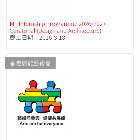
M+ Internship Programme 2026/2027 –
Curatorial (Design and Architecture)
截止日期：2026-8-18
香港展能藝術會