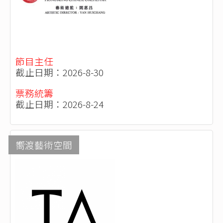
節目主任
截止日期：2026-8-30
票務統籌
截止日期：2026-8-24
嚮渡藝術空間