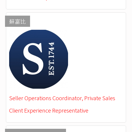
蘇富比
Seller Operations Coordinator, Private Sales
Client Experience Representative