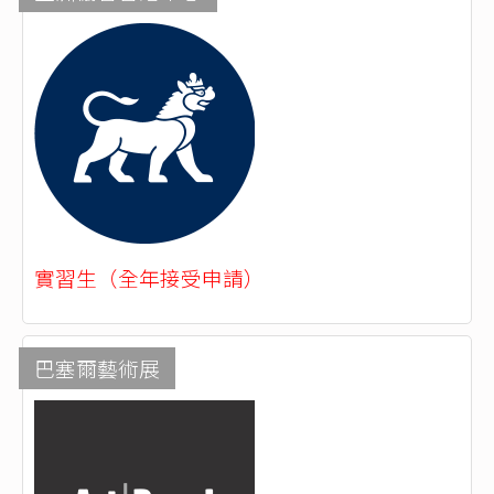
實習生（全年接受申請）
巴塞爾藝術展