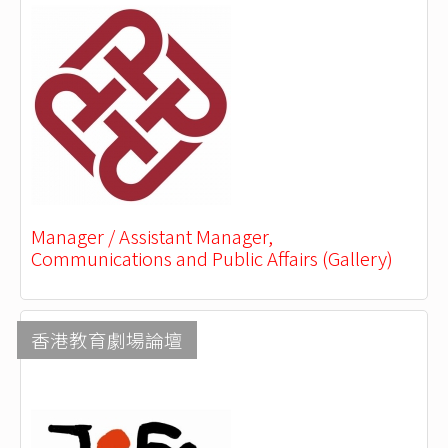
Manager / Assistant Manager,
Communications and Public Affairs (Gallery)
香港教育劇場論壇