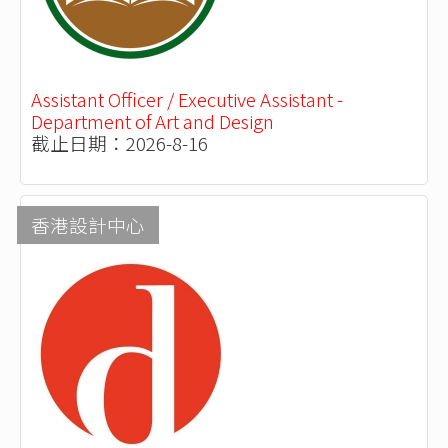
Assistant Officer / Executive Assistant -
Department of Art and Design
截止日期：2026-8-16
香港設計中心