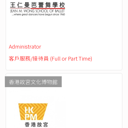
Administrator
客戶服務/接待員 (Full or Part Time)
香港故宮文化博物館