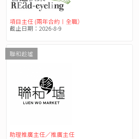
項目主任 (兩年合約〡全職）
截止日期：2026-8-9
聯和趁墟
助理推廣主任／推廣主任