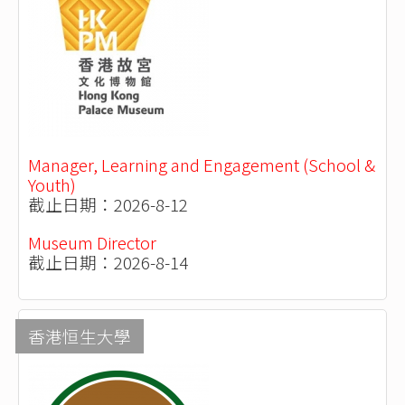
Manager, Learning and Engagement (School &
Youth)
截止日期：2026-8-12
Museum Director
截止日期：2026-8-14
香港恒生大學