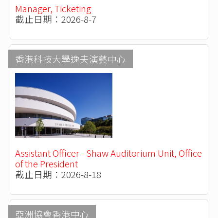
Manager, Ticketing
截止日期：2026-8-7
香港科技大學逸夫演藝中心
Assistant Officer - Shaw Auditorium Unit, Office
of the President
截止日期：2026-8-18
亞洲協會香港中心