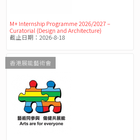
M+ Internship Programme 2026/2027 –
Curatorial (Design and Architecture)
截止日期：2026-8-18
香港展能藝術會