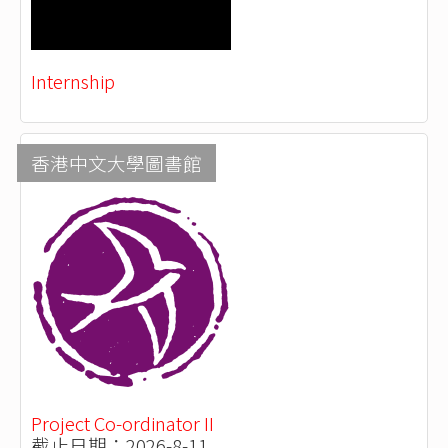
Internship
香港中文大學圖書館
Project Co-ordinator II
截止日期：2026-8-11