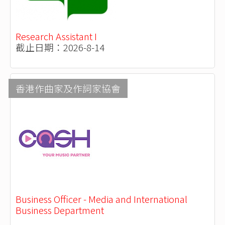
Research Assistant I
截止日期：2026-8-14
香港作曲家及作詞家協會
Business Officer - Media and International
Business Department