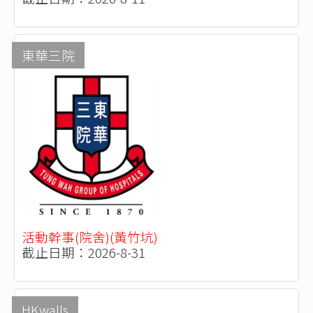
東華三院
活動幹事(院舍)(黃竹坑)
截止日期：2026-8-31
HKwalls