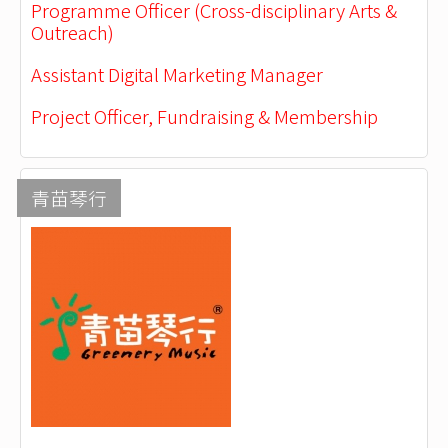
Programme Officer (Cross-disciplinary Arts &
Outreach)
Assistant Digital Marketing Manager
Project Officer, Fundraising & Membership
青苗琴行