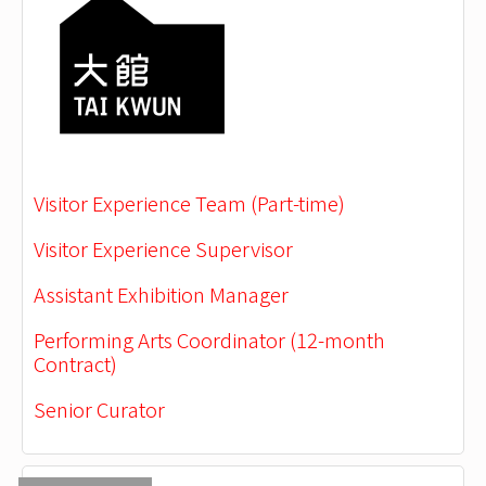
Visitor Experience Team (Part-time)
Visitor Experience Supervisor
Assistant Exhibition Manager
Performing Arts Coordinator (12-month
Contract)
Senior Curator