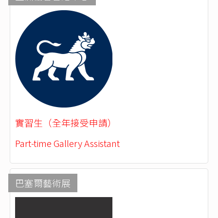
實習生（全年接受申請）
Part-time Gallery Assistant
巴塞爾藝術展