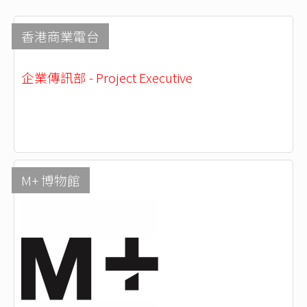
香港商業電台
企業傳訊部 - Project Executive
M+ 博物館