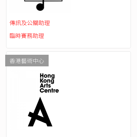
傳訊及公關助理
臨時賽務助理
香港藝術中心