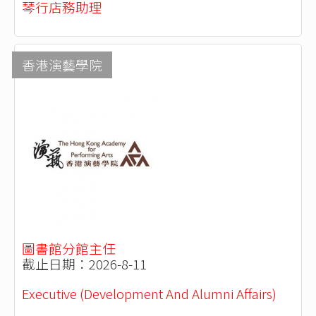
琴行店務助理
香港演藝學院
圖書館分館主任
截止日期：2026-8-11
Executive (Development And Alumni Affairs)