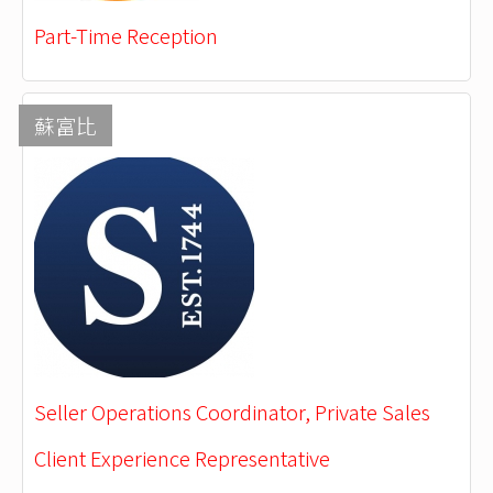
Part-Time Reception
蘇富比
Seller Operations Coordinator, Private Sales
Client Experience Representative