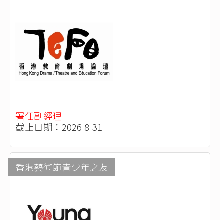
署任副經理
截止日期：2026-8-31
香港藝術節青少年之友