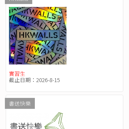
實習生
截止日期：2026-8-15
書送快樂