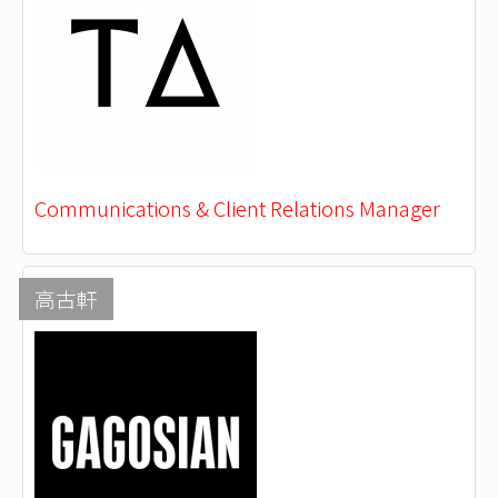
Communications & Client Relations Manager
高古軒