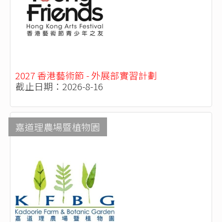
2027 香港藝術節 - 外展部實習計劃
截止日期：2026-8-16
嘉道理農場暨植物園