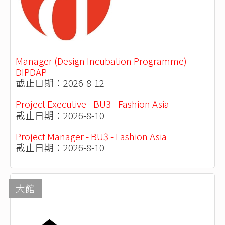
Manager (Design Incubation Programme) -
DIPDAP
截止日期：2026-8-12
Project Executive - BU3 - Fashion Asia
截止日期：2026-8-10
Project Manager - BU3 - Fashion Asia
截止日期：2026-8-10
大館