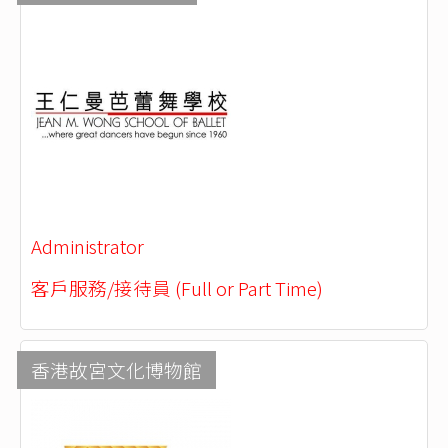
Administrator
客戶服務/接待員 (Full or Part Time)
香港故宮文化博物館