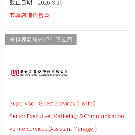
截止日期：2026-8-10
兼職店舖銷售員
新世界設施管理有限公司
Supervisor, Guest Services (Hostel)
Senior Executive, Marketing & Communication
Venue Services (Assistant Manager)