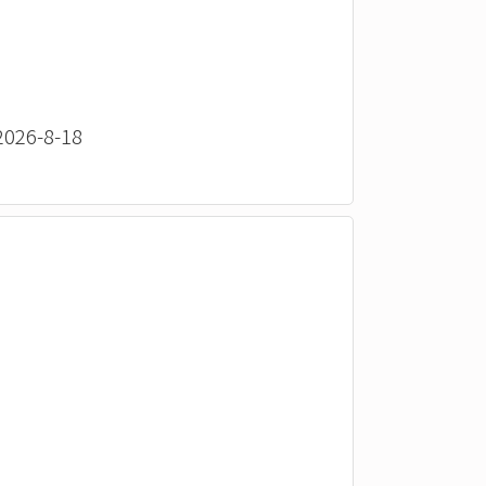
26-8-18