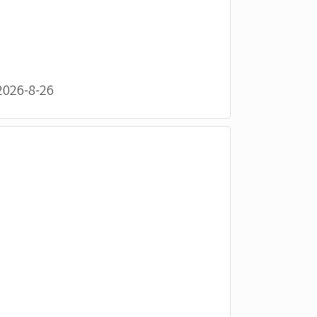
26-8-26