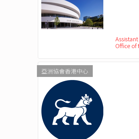
Assistant
Office of
亞洲協會香港中心