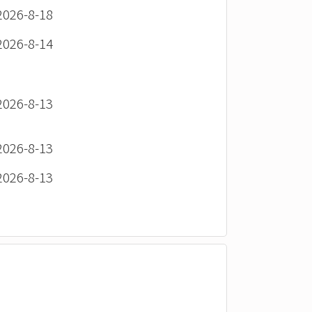
26-8-18
26-8-14
26-8-13
26-8-13
26-8-13