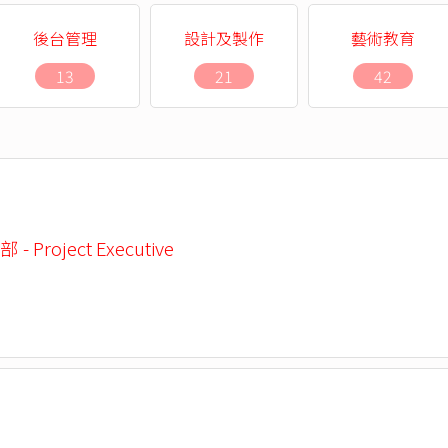
後台管理
設計及製作
藝術教育
13
21
42
 Project Executive