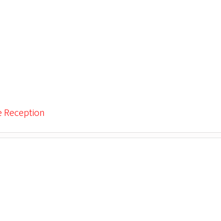
e Reception