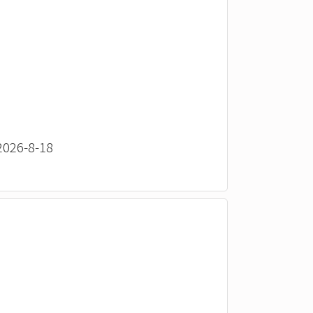
26-8-18