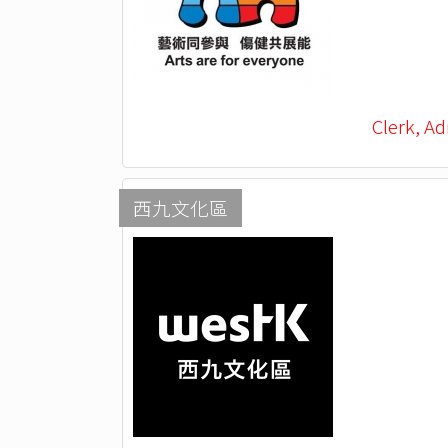
Clerk, Ad
西九文化區