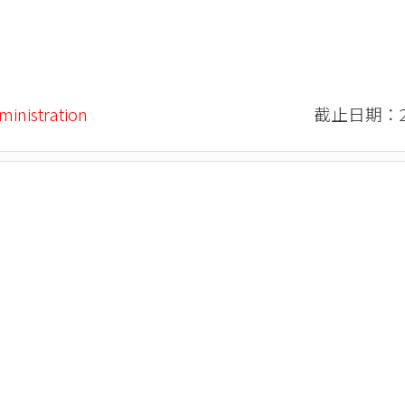
ministration
截止日期：20