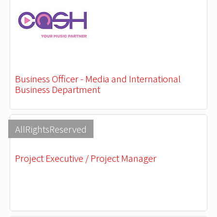
Business Officer - Media and International
Business Department
AllRightsReserved
Project Executive / Project Manager