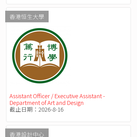
香港恒生大學
Assistant Officer / Executive Assistant -
Department of Art and Design
截止日期：2026-8-16
香港設計中心