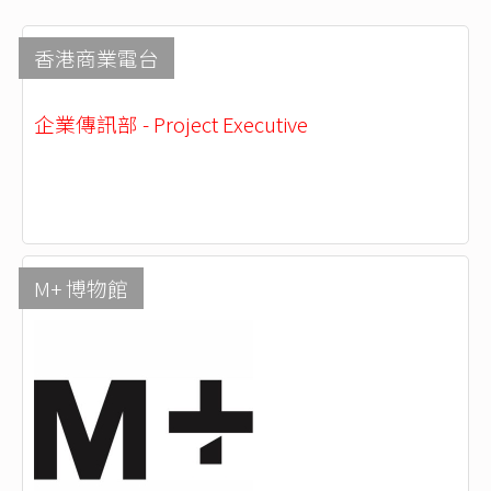
香港商業電台
企業傳訊部 - Project Executive
M+ 博物館