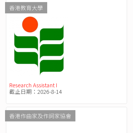
香港教育大學
Research Assistant I
截止日期：2026-8-14
香港作曲家及作詞家協會