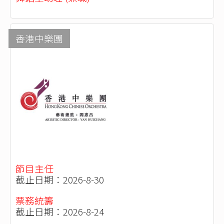
香港中樂團
節目主任
截止日期：2026-8-30
票務統籌
截止日期：2026-8-24