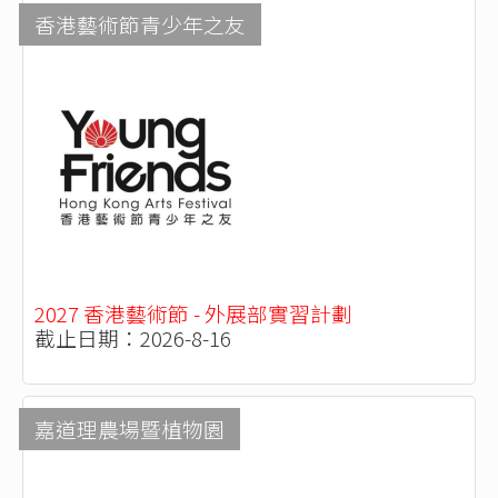
香港藝術節青少年之友
2027 香港藝術節 - 外展部實習計劃
截止日期：2026-8-16
嘉道理農場暨植物園