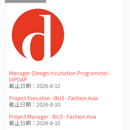
Manager (Design Incubation Programme) -
DIPDAP
截止日期：2026-8-12
Project Executive - BU3 - Fashion Asia
截止日期：2026-8-10
Project Manager - BU3 - Fashion Asia
截止日期：2026-8-10