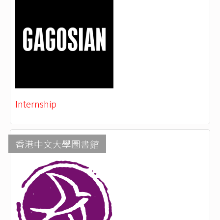
Internship
香港中文大學圖書館