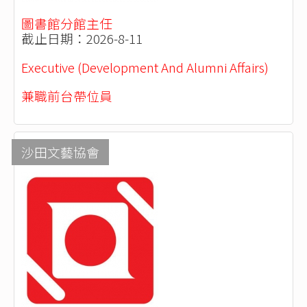
圖書館分館主任
截止日期：2026-8-11
Executive (Development And Alumni Affairs)
兼職前台帶位員
沙田文藝協會