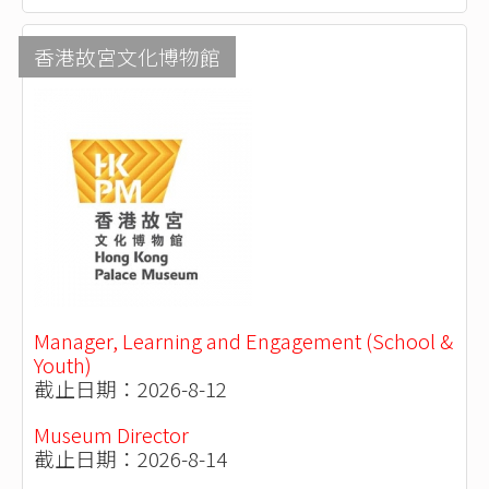
香港故宮文化博物館
Manager, Learning and Engagement (School &
Youth)
截止日期：2026-8-12
Museum Director
截止日期：2026-8-14