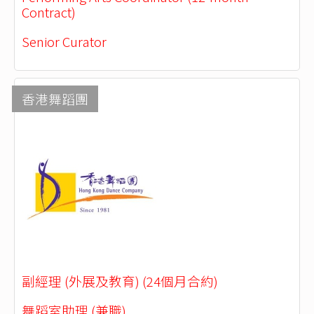
Contract)
Senior Curator
香港舞蹈團
副經理 (外展及教育) (24個月合約)
舞蹈室助理 (兼職)