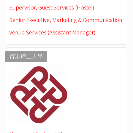
Supervisor, Guest Services (Hostel)
Senior Executive, Marketing & Communication
Venue Services (Assistant Manager)
香港理工大學