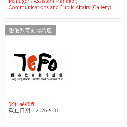
Manager / Assistant Manager,
Communications and Public Affairs (Gallery)
香港教育劇場論壇
署任副經理
截止日期：2026-8-31