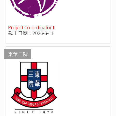
Project Co-ordinator II
截止日期：2026-8-11
東華三院