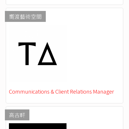
嚮渡藝術空間
Communications & Client Relations Manager
高古軒