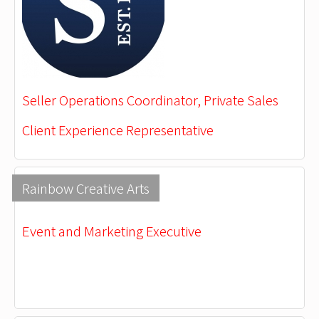
Seller Operations Coordinator, Private Sales
Client Experience Representative
Rainbow Creative Arts
Event and Marketing Executive