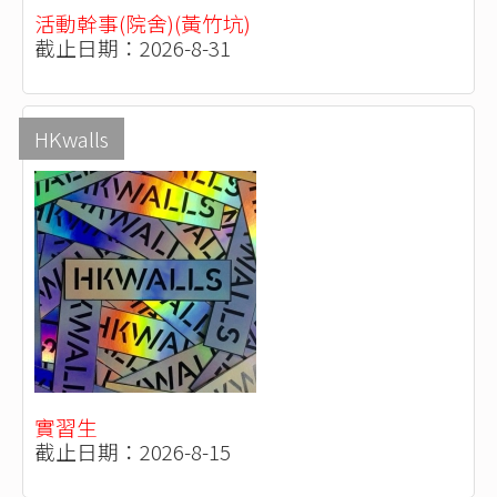
活動幹事(院舍)(黃竹坑)
截止日期：2026-8-31
HKwalls
實習生
截止日期：2026-8-15