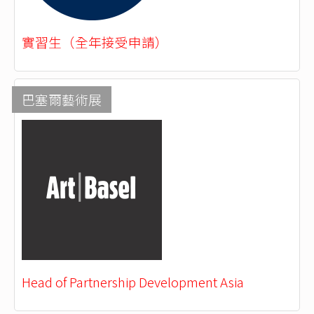
實習生（全年接受申請）
巴塞爾藝術展
Head of Partnership Development Asia