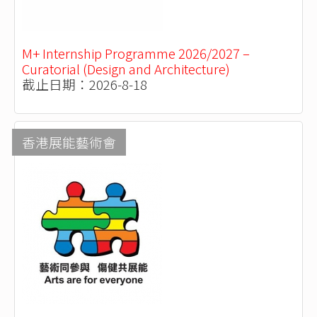
M+ Internship Programme 2026/2027 –
Curatorial (Design and Architecture)
截止日期：2026-8-18
香港展能藝術會