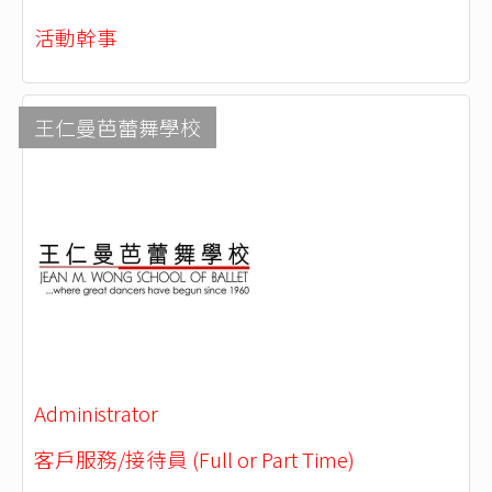
活動幹事
王仁曼芭蕾舞學校
Administrator
客戶服務/接待員 (Full or Part Time)