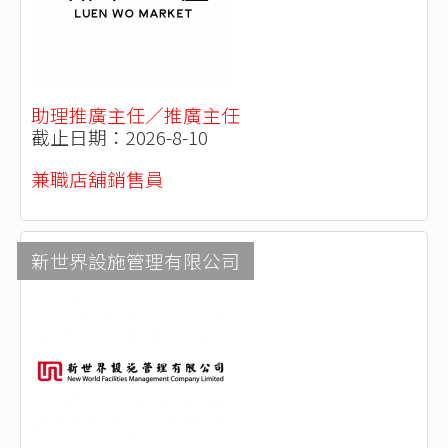
助理推廣主任／推廣主任
截止日期：2026-8-10
兼職店舖銷售員
新世界設施管理有限公司