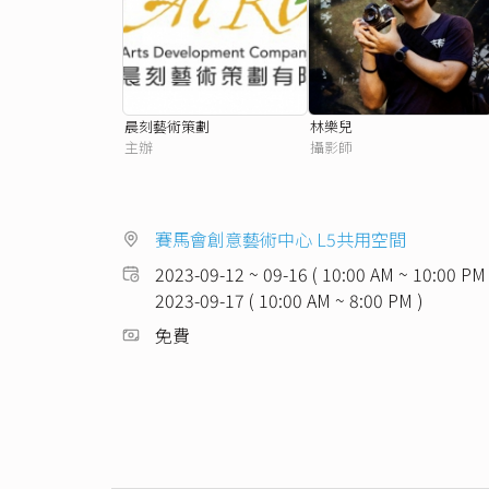
晨刻藝術策劃
林樂兒
主辦
攝影師
賽馬會創意藝術中心 L5共用空間
2023-09-12 ~ 09-16 ( 10:00 AM ~ 10:00 PM 
2023-09-17 ( 10:00 AM ~ 8:00 PM )
免費