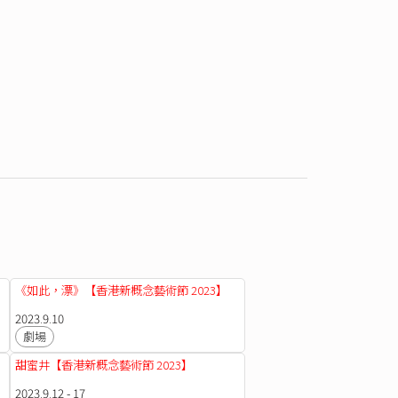
《如此，漂》【香港新概念藝術節 2023】
2023.9.10
劇場
甜蜜井【香港新概念藝術節 2023】
2023.9.12 - 17