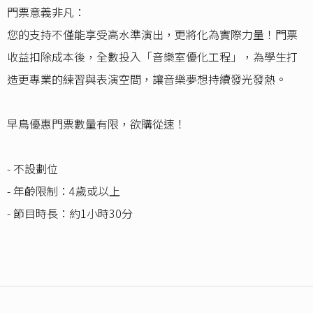
門票意義非凡：
您的支持不僅能享受高水準演出，更將化為實際力量！門票
收益扣除成本後，全數投入「音樂室優化工程」，為學生打
造更專業的練習與表演空間，讓音樂夢想持續發光發熱。
早鳥優惠門票數量有限，欲購從速！
- 不設劃位
- 年齡限制：4歲或以上
- 節目時長：約1小時30分