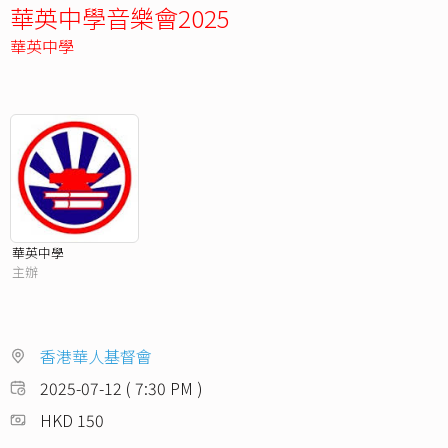
華英中學音樂會2025
華英中學
華英中學
主辦
香港華人基督會
2025-07-12 ( 7:30 PM )
HKD 150