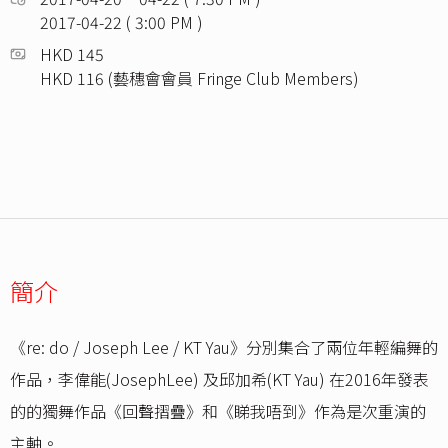
2017-04-22 ( 3:00 PM )
HKD 145
HKD 116 (藝穗會會員 Fringe Club Members)
簡介
《re: do / Joseph Lee / KT Yau》分別集合了兩位年輕編舞的
作品，李偉能(JosephLee) 及邱加希(KT Yau) 在2016年發表
的的獨舞作品《回聲摺疊》和《睇我唔到》作為是次重演的
主軸。