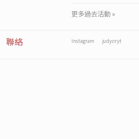
更多過去活動 »
聯絡
Instagram
judyoryt