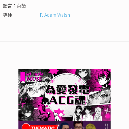
語言：英語
導師
P. Adam Walsh